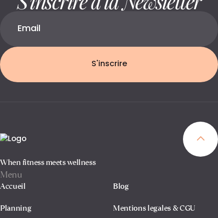
S'inscrire
When fitness meets wellness
Menu
Accueil
Blog
Planning
Mentions legales & CGU