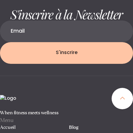
S'inscrire à la Newsletter
S'inscrire
When fitness meets wellness
Menu
Accueil
Blog