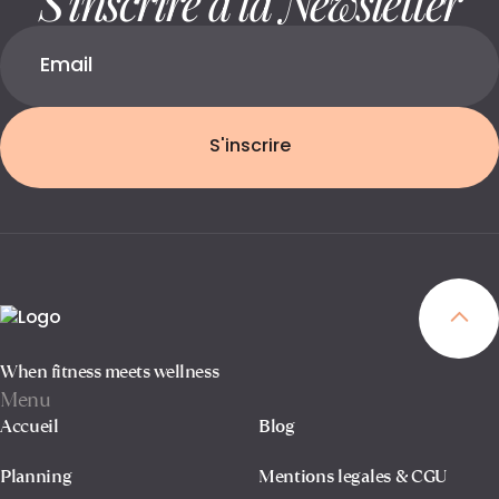
S'inscrire
When fitness meets wellness
Menu
Accueil
Blog
Planning
Mentions legales & CGU