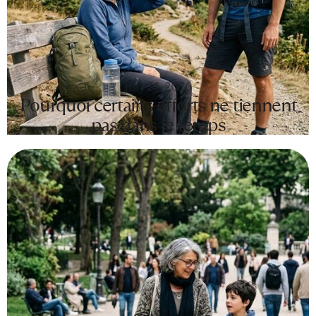
July 24, 2026
Pourquoi certains efforts ne tiennent
pas dans le temps