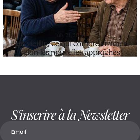
July 24, 2026
Bien vieillir : ce qui compte vraiment
selon les nouvelles approches
S'inscrire à la Newsletter