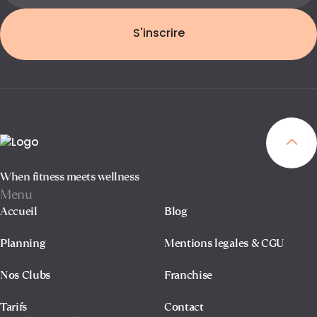
S'inscrire
When fitness meets wellness
Menu
Accueil
Blog
Planning
Mentions legales & CGU
Nos Clubs
Franchise
Tarifs
Contact