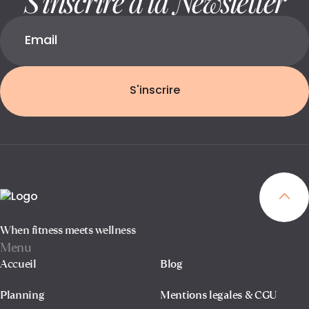
S'inscrire
When fitness meets wellness
Menu
Accueil
Blog
Planning
Mentions legales & CGU