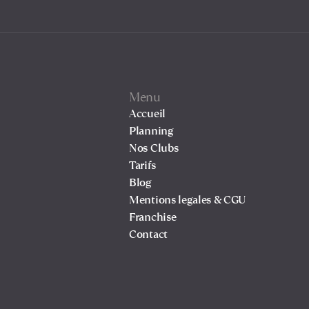
Menu
Accueil
Planning
Nos Clubs
Tarifs
Blog
Mentions legales & CGU
Franchise
Contact