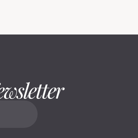
ewsletter