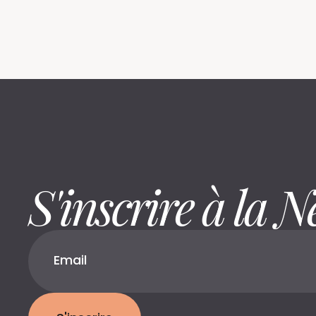
S'inscrire à la N