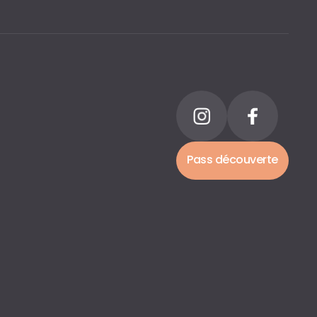
Pass découverte