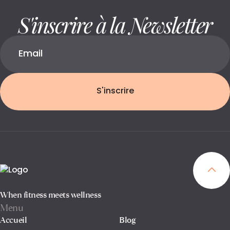
S'inscrire à la Newsletter
S'inscrire
When fitness meets wellness
Menu
Accueil
Blog