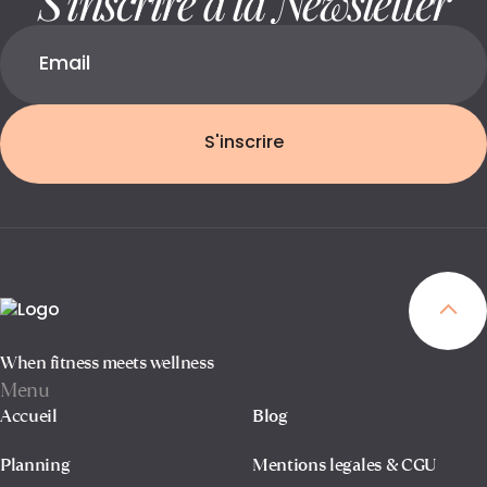
S'inscrire
When fitness meets wellness
Menu
Accueil
Blog
Planning
Mentions legales & CGU