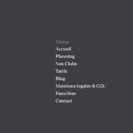
Menu
Accueil
Planning
Nos Clubs
Tarifs
Blog
Mentions legales & CGU
Franchise
Contact