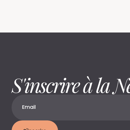
S'inscrire à la N