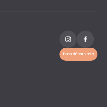
Pass découverte