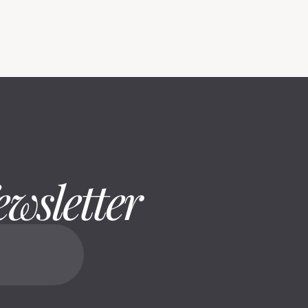
ewsletter