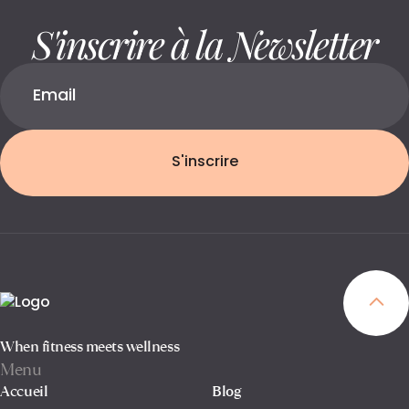
S'inscrire à la Newsletter
S'inscrire
When fitness meets wellness
Menu
Accueil
Blog