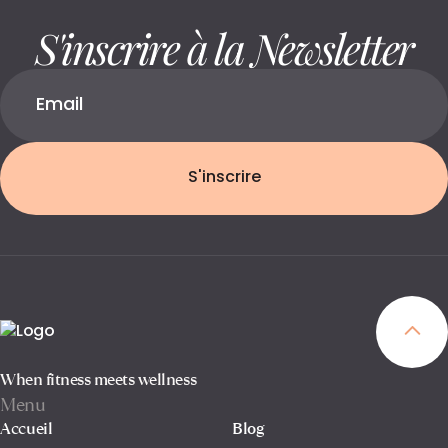
S'inscrire à la Newsletter
S'inscrire
When fitness meets wellness
Menu
Accueil
Blog