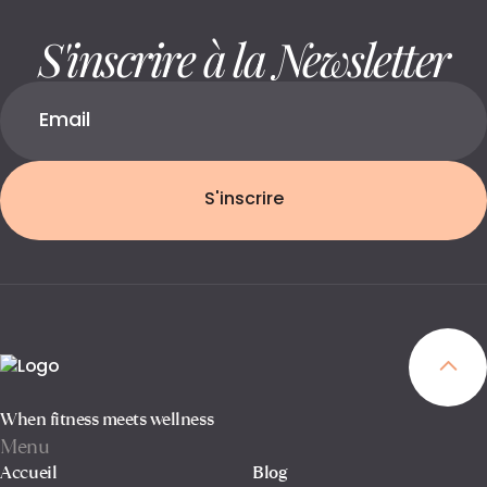
S'inscrire à la Newsletter
S'inscrire
When fitness meets wellness
Menu
Accueil
Blog