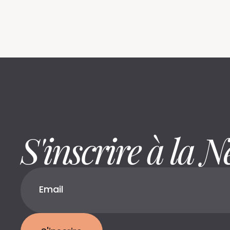
S'inscrire à la N