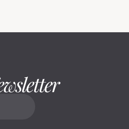
ewsletter