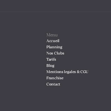
Menu
Accueil
Planning
Nos Clubs
Tarifs
Blog
Mentions legales & CGU
Franchise
Contact