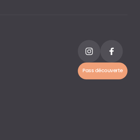
Pass découverte