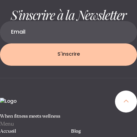
S'inscrire à la Newsletter
S'inscrire
When fitness meets wellness
Menu
Accueil
Blog