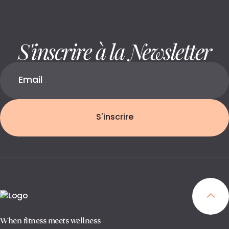
S'inscrire à la Newsletter
S'inscrire
When fitness meets wellness