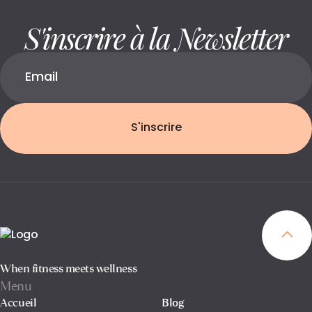
S'inscrire à la Newsletter
S'inscrire
When fitness meets wellness
Menu
Accueil
Blog