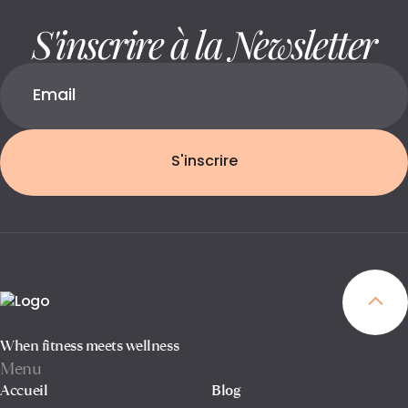
S'inscrire à la Newsletter
S'inscrire
When fitness meets wellness
Menu
Accueil
Blog