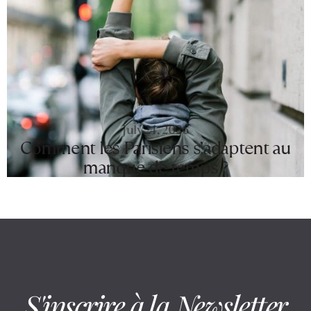
July 24, 2026
Comment les Parisiens s’adaptent au
manque de temps ?
S'inscrire à la Newsletter