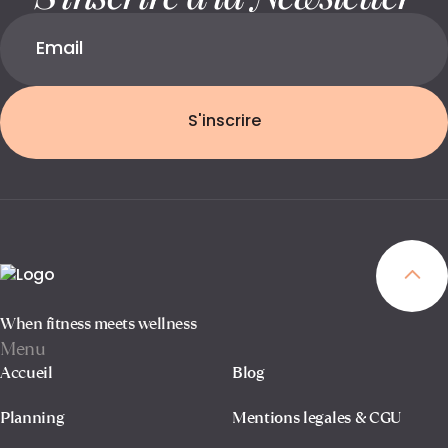
S'inscrire
When fitness meets wellness
Menu
Accueil
Blog
Planning
Mentions legales & CGU