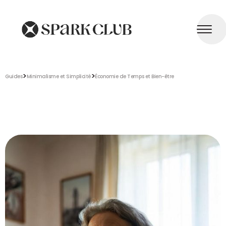
>
>
Guides
Minimalisme et Simplicité
Économie de Temps et Bien-être