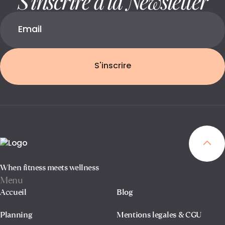
S'inscrire
When fitness meets wellness
Menu
Accueil
Blog
Planning
Mentions legales & CGU