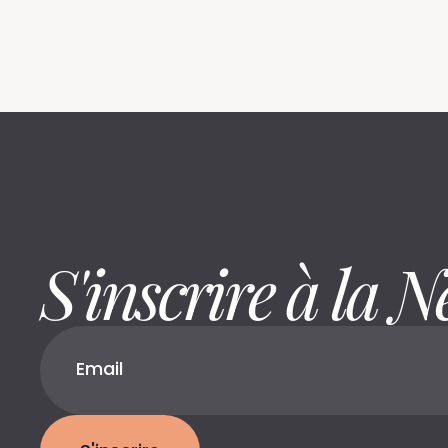
S'inscrire à la N