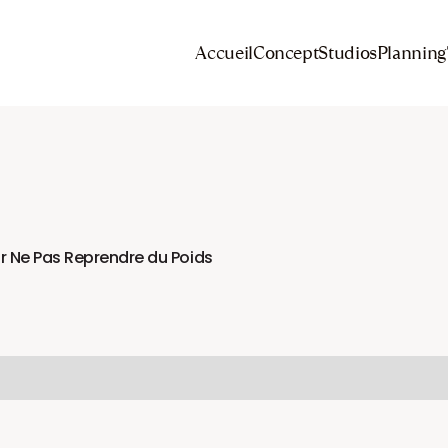
Accueil
Concept
Studios
Planning
r Ne Pas Reprendre du Poids