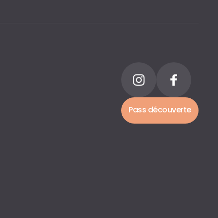
Pass découverte