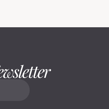
ewsletter