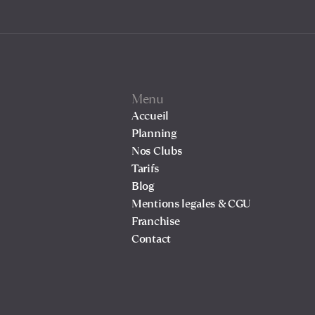
Menu
Accueil
Planning
Nos Clubs
Tarifs
Blog
Mentions legales & CGU
Franchise
Contact