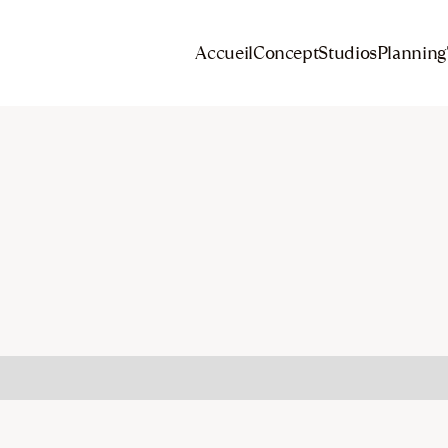
Accueil
Concept
Studios
Planning