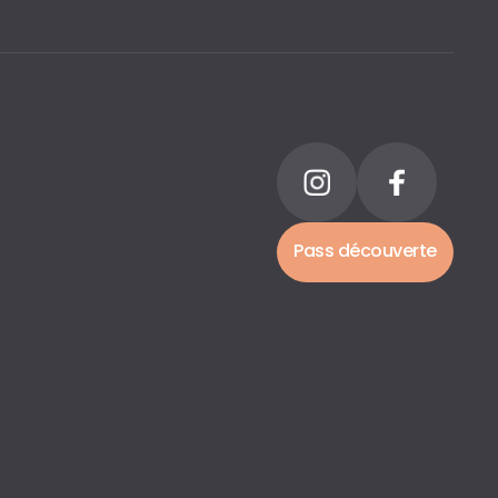
Pass découverte