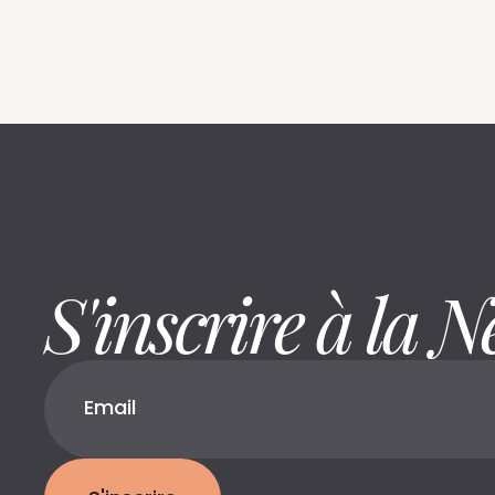
S'inscrire à la N