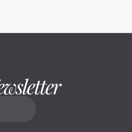
ewsletter