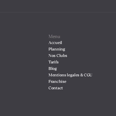
Menu
Accueil
Planning
Nos Clubs
Tarifs
Blog
Mentions legales & CGU
Franchise
Contact