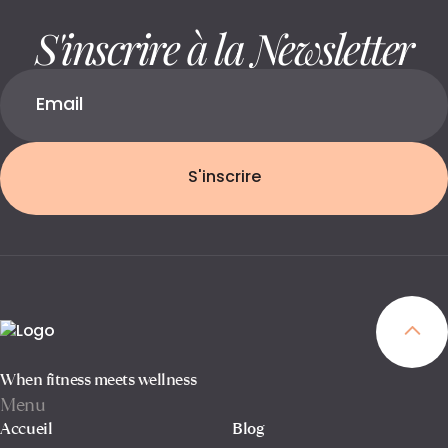
S'inscrire à la Newsletter
S'inscrire
When fitness meets wellness
Menu
Accueil
Blog