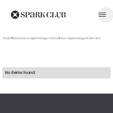
>
>
Guides
Education et Apprentissage Continu
Auto-apprentissage et Bien-être
No items found.