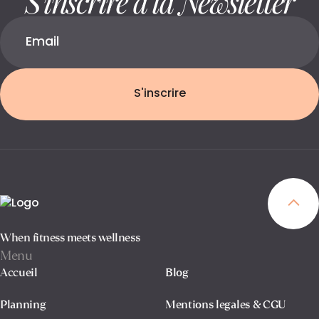
S'inscrire
When fitness meets wellness
Menu
Accueil
Blog
Planning
Mentions legales & CGU