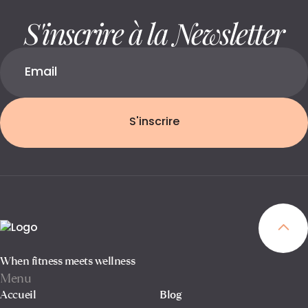
S'inscrire à la Newsletter
S'inscrire
When fitness meets wellness
Menu
Accueil
Blog