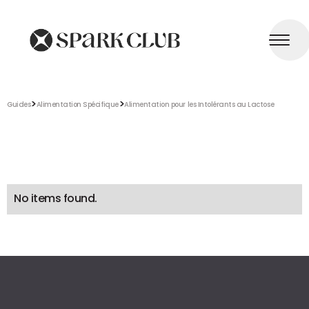
>
>
Guides
Alimentation Spécifique
Alimentation pour les Intolérants au Lactose
No items found.