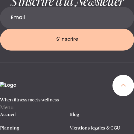
S'inscrire
When fitness meets wellness
Menu
Accueil
Blog
Planning
Mentions legales & CGU