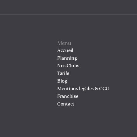
Menu
Accueil
Planning
Nos Clubs
Tarifs
Blog
Mentions legales & CGU
Franchise
Contact