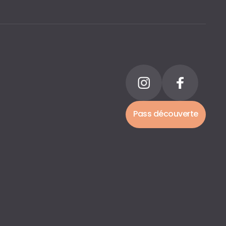
Pass découverte