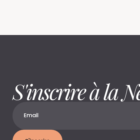
S'inscrire à la N