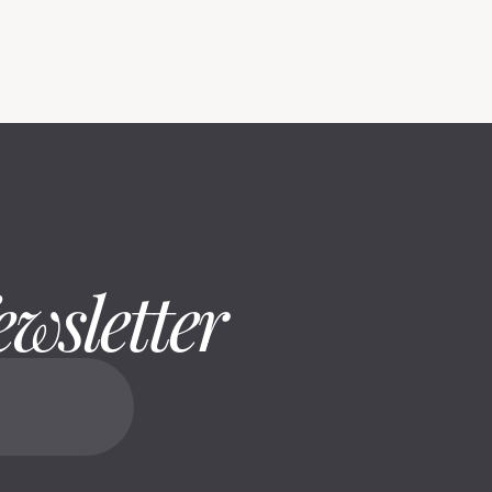
ewsletter