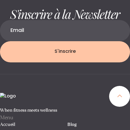
S'inscrire à la Newsletter
S'inscrire
When fitness meets wellness
Menu
Accueil
Blog