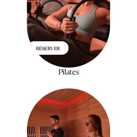
RÉSERVER
Pilates