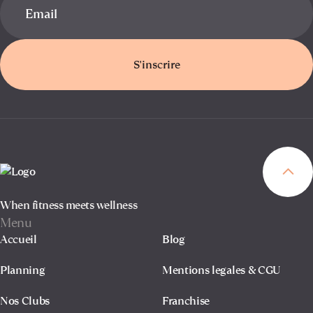
S'inscrire
When fitness meets wellness
Menu
Accueil
Blog
Planning
Mentions legales & CGU
Nos Clubs
Franchise