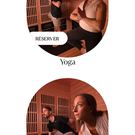
RÉSERVER
Yoga