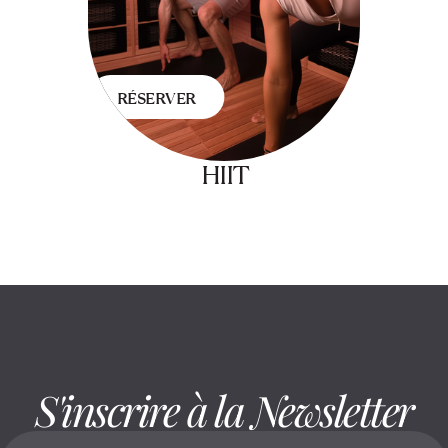
RÉSERVER
HIIT
S'inscrire à la Newsletter