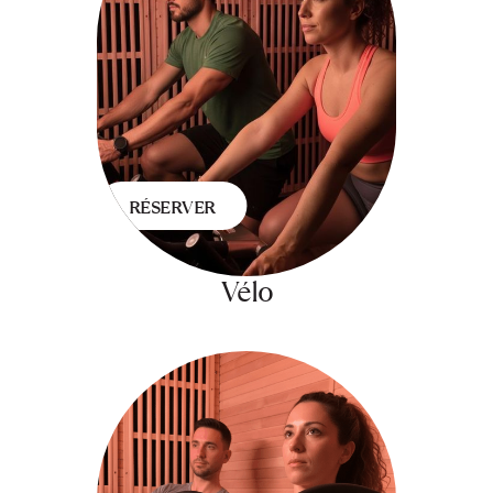
RÉSERVER
Vélo